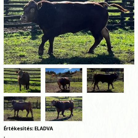
Értékesítés: ELADVA
.