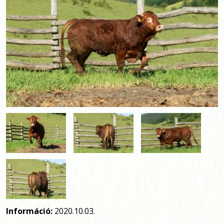
Információ:
2020.10.03.