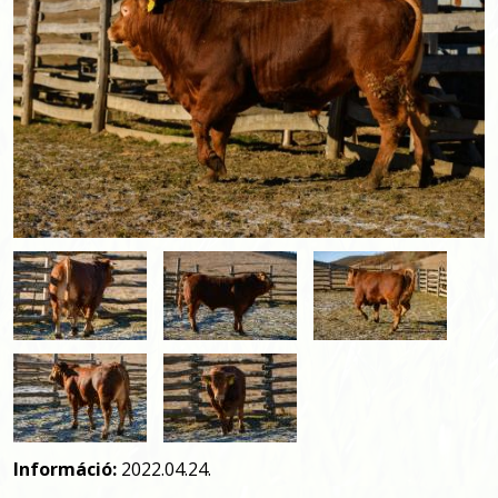
Információ:
2022.04.24.